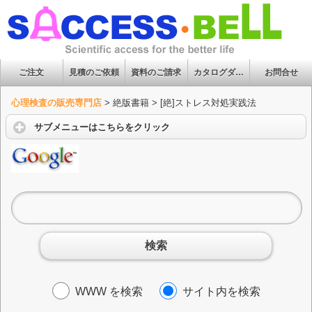
ご注文
見積のご依頼
資料のご請求
カタログダウンロード
お問合せ
心理検査の販売専門店
>
絶版書籍
>
[絶]ストレス対処実践法
サブメニューはこちらをクリック
検索
WWW を検索
サイト内を検索