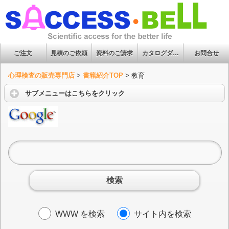
ご注文
見積のご依頼
資料のご請求
カタログダウンロード
お問合せ
心理検査の販売専門店
>
書籍紹介TOP
>
教育
サブメニューはこちらをクリック
検索
WWW を検索
サイト内を検索